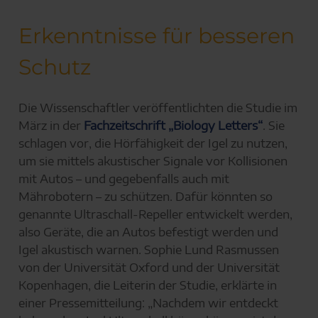
Erkenntnisse für besseren
Schutz
Die Wissenschaftler veröffentlichten die Studie im
März in der
Fachzeitschrift „Biology Letters“
. Sie
schlagen vor, die Hörfähigkeit der Igel zu nutzen,
um sie mittels akustischer Signale vor Kollisionen
mit Autos – und gegebenfalls auch mit
Mährobotern – zu schützen. Dafür könnten so
genannte Ultraschall-Repeller entwickelt werden,
also Geräte, die an Autos befestigt werden und
Igel akustisch warnen. Sophie Lund Rasmussen
von der Universität Oxford und der Universität
Kopenhagen, die Leiterin der Studie, erklärte in
einer Pressemitteilung: „Nachdem wir entdeckt