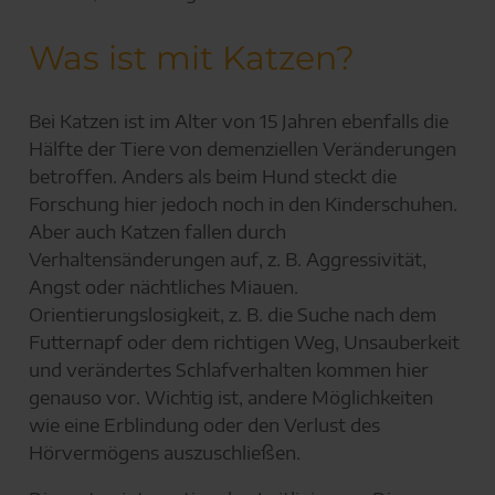
Was ist mit Katzen?
Bei Katzen ist im Alter von 15 Jahren ebenfalls die
Hälfte der Tiere von demenziellen Veränderungen
betroffen. Anders als beim Hund steckt die
Forschung hier jedoch noch in den Kinderschuhen.
Aber auch Katzen fallen durch
Verhaltensänderungen auf, z. B. Aggressivität,
Angst oder nächtliches Miauen.
Orientierungslosigkeit, z. B. die Suche nach dem
Futternapf oder dem richtigen Weg, Unsauberkeit
und verändertes Schlafverhalten kommen hier
genauso vor. Wichtig ist, andere Möglichkeiten
wie eine Erblindung oder den Verlust des
Hörvermögens auszuschließen.