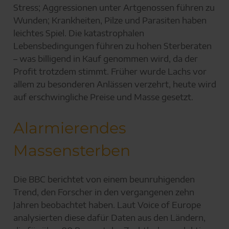
Stress; Aggressionen unter Artgenossen führen zu
Wunden; Krankheiten, Pilze und Parasiten haben
leichtes Spiel. Die katastrophalen
Lebensbedingungen führen zu hohen Sterberaten
– was billigend in Kauf genommen wird, da der
Profit trotzdem stimmt. Früher wurde Lachs vor
allem zu besonderen Anlässen verzehrt, heute wird
auf erschwingliche Preise und Masse gesetzt.
Alarmierendes
Massensterben
Die BBC berichtet von einem beunruhigenden
Trend, den Forscher in den vergangenen zehn
Jahren beobachtet haben. Laut Voice of Europe
analysierten diese dafür Daten aus den Ländern,