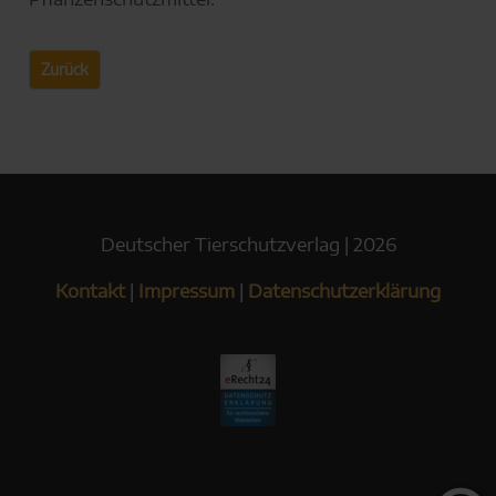
Zurück
Deutscher Tierschutzverlag | 2026
Kontakt
|
Impressum
|
Datenschutzerklärung