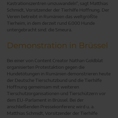
Kastrationszentren umzuwandeln“, sagt Matthias
Schmidt, Vorsitzender der Tierhilfe Hoffnung. Der
Verein betreibt in Rumänien das weltgrößte
Tierheim, in dem derzeit rund 6.000 Hunde
untergebracht sind: die Smeura.
Demonstration in Brüssel
Bei einer von Content Creator Nathan Goldblat
organisierten Protestaktion gegen die
Hundetötungen in Rumänien demonstrieren heute
der Deutsche Tierschutzbund und die Tierhilfe
Hoffnung gemeinsam mit weiteren
Tierschutzorganisationen und Tierschützern vor
dem EU-Parlament in Brüssel. Bei der
anschließenden Pressekonferenz wird u. a.
Matthias Schmidt, Vorsitzender der Tierhilfe