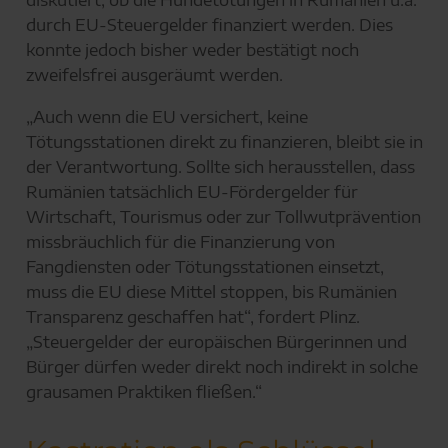
durch EU-Steuergelder finanziert werden. Dies
konnte jedoch bisher weder bestätigt noch
zweifelsfrei ausgeräumt werden.
„Auch wenn die EU versichert, keine
Tötungsstationen direkt zu finanzieren, bleibt sie in
der Verantwortung. Sollte sich herausstellen, dass
Rumänien tatsächlich EU-Fördergelder für
Wirtschaft, Tourismus oder zur Tollwutprävention
missbräuchlich für die Finanzierung von
Fangdiensten oder Tötungsstationen einsetzt,
muss die EU diese Mittel stoppen, bis Rumänien
Transparenz geschaffen hat“, fordert Plinz.
„Steuergelder der europäischen Bürgerinnen und
Bürger dürfen weder direkt noch indirekt in solche
grausamen Praktiken fließen.“