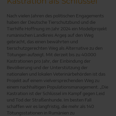
Kastration als Schlüssel
Nach vielen Jahren des politischen Engagements
haben der Deutsche Tierschutzbund und die
Tierhilfe Hoffnung im Jahr 2024 ein Modellprojekt
rumänischen Landkreis Argeș auf den Weg
gebracht, das einen bewährten und
tierschutzgerechten Weg als Alternative zu den
Tötungen aufzeigt. Mit derzeit bis zu 40.000
Kastrationen pro Jahr, der Einbindung der
Bevölkerung und der Unterstützung der
nationalen und lokalen Veterinärbehörden ist das
Projekt auf einem vielversprechenden Weg zu
einem nachhaltigen Populationsmanagement. „Die
Kastration ist der Schlüssel im Kampf gegen Leid
und Tod der Straßenhunde. Im besten Fall
schaffen wir es langfristig, die mehr als 140
Tötungsstationen in Rumänien zu