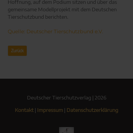
Hoffnung, auf dem Podium sitzen und über das
gemeinsame Modellprojekt mit dem Deutschen
Tierschutzbund berichten.
Quelle: Deutscher Tierschutzbund e.V.
Zurück
Deutscher Tierschutzverlag | 2026
Kontakt
|
Impressum
|
Datenschutzerklärung