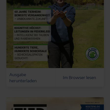
Ausgabe
Im Browser lesen
herunterladen