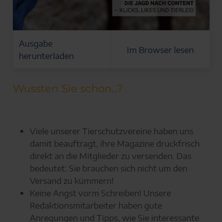
Ausgabe
Im Browser lesen
herunterladen
Wussten Sie schon...?
Viele unserer Tierschutzvereine haben uns
damit beauftragt, ihre Magazine druckfrisch
direkt an die Mitglieder zu versenden. Das
bedeutet: Sie brauchen sich nicht um den
Versand zu kümmern!
Keine Angst vorm Schreiben! Unsere
Redaktionsmitarbeiter haben gute
Anregungen und Tipps, wie Sie interessante