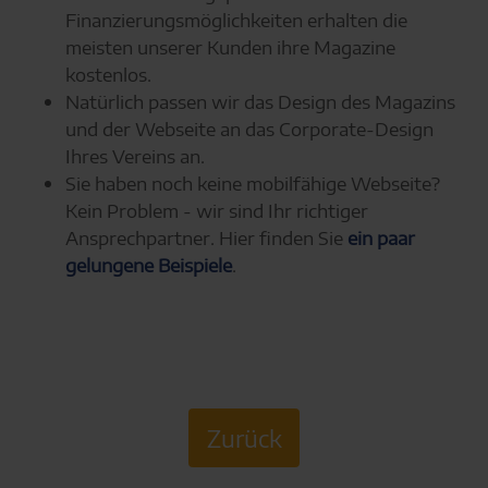
Finanzierungsmöglichkeiten erhalten die
meisten unserer Kunden ihre Magazine
kostenlos.
Natürlich passen wir das Design des Magazins
und der Webseite an das Corporate-Design
Ihres Vereins an.
Sie haben noch keine mobilfähige Webseite?
Kein Problem - wir sind Ihr richtiger
Ansprechpartner. Hier finden Sie
ein paar
gelungene Beispiele
.
Zurück