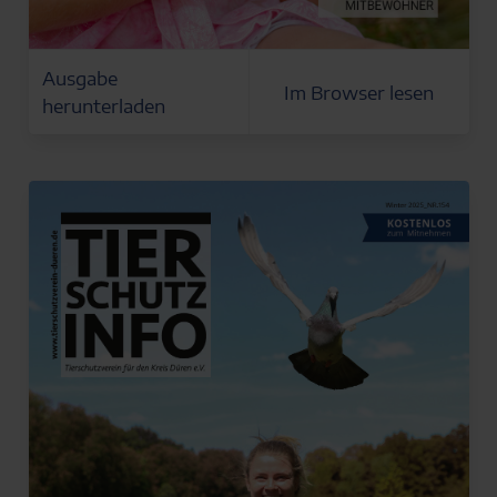
Ausgabe
Im Browser lesen
herunterladen