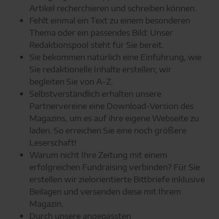
Artikel recherchieren und schreiben können.
Fehlt einmal ein Text zu einem besonderen
Thema oder ein passendes Bild: Unser
Redaktionspool steht für Sie bereit.
Sie bekommen natürlich eine Einführung, wie
Sie redaktionelle Inhalte erstellen; wir
begleiten Sie von A-Z.
Selbstverständlich erhalten unsere
Partnervereine eine Download-Version des
Magazins, um es auf ihre eigene Webseite zu
laden. So erreichen Sie eine noch größere
Leserschaft!
Warum nicht Ihre Zeitung mit einem
erfolgreichen Fundraising verbinden? Für Sie
erstellen wir zielorientierte Bittbriefe inklusive
Beilagen und versenden diese mit Ihrem
Magazin.
Durch unsere angepassten